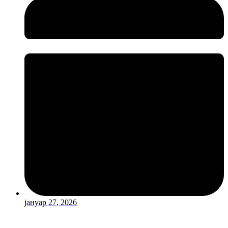
јануар 27, 2026