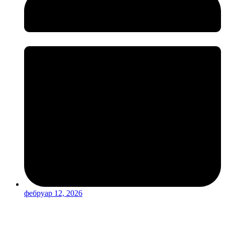
фебруар 12, 2026