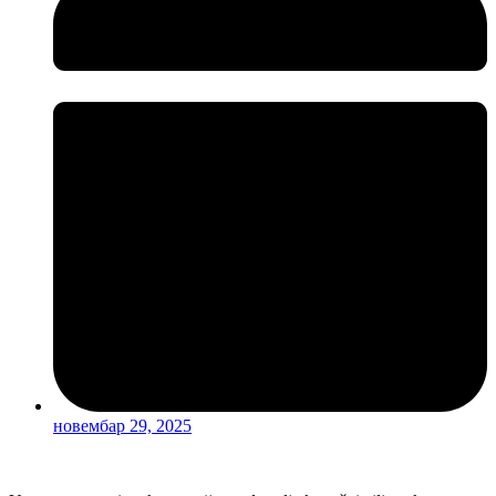
новембар 29, 2025