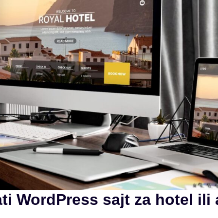
ti WordPress sajt za hotel il