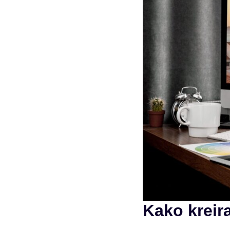
Kako kreira