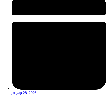
јануар 28, 2026