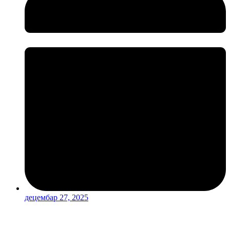
децембар 27, 2025